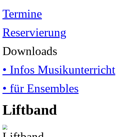
Termine
Reservierung
Downloads
• Infos Musikunterricht
• für Ensembles
Liftband