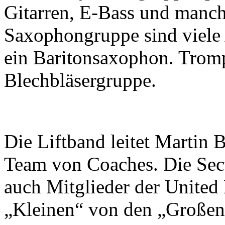
Gitarren, E-Bass und manch
Saxophongruppe sind viele
ein Baritonsaxophon. Trom
Blechbläsergruppe.
Die Liftband leitet Martin
Team von Coaches. Die Sec
auch Mitglieder der United
„Kleinen“ von den „Großen“