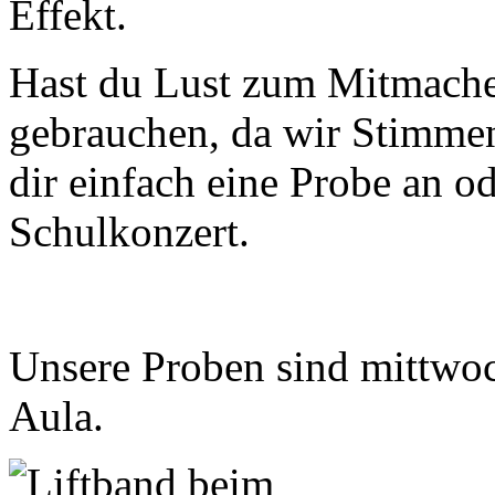
Effekt.
Hast du Lust zum Mitmache
gebrauchen, da wir Stimme
dir einfach eine Probe an 
Schulkonzert.
Unsere Proben sind mittwoc
Aula.