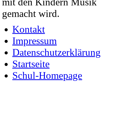
Kontakt
Impressum
Datenschutzerklärung
Startseite
Schul-Homepage