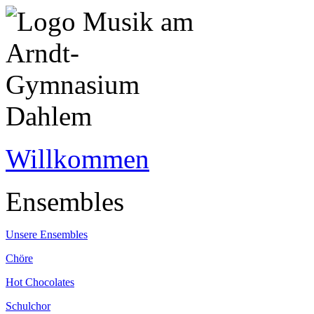
Willkommen
Ensembles
Unsere Ensembles
Chöre
Hot Chocolates
Schulchor