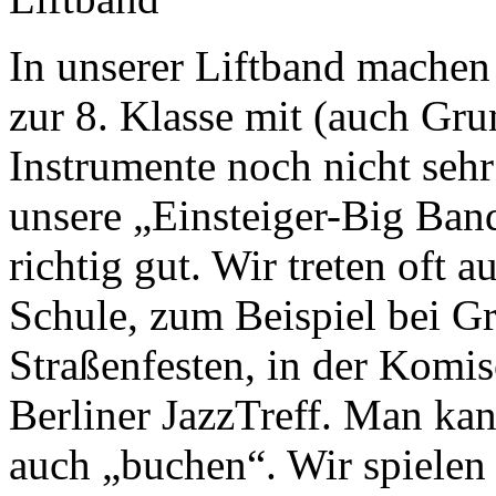
In unserer Liftband machen
zur 8. Klasse mit (auch Gru
Instrumente noch nicht sehr 
unsere „Einsteiger-Big Band
richtig gut. Wir treten oft 
Schule, zum Beispiel bei Gr
Straßenfesten, in der Komi
Berliner JazzTreff. Man ka
auch „buchen“. Wir spielen