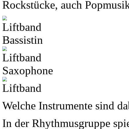
Rockstücke, auch Popmusik 
Welche Instrumente sind da
In der Rhythmusgruppe spie