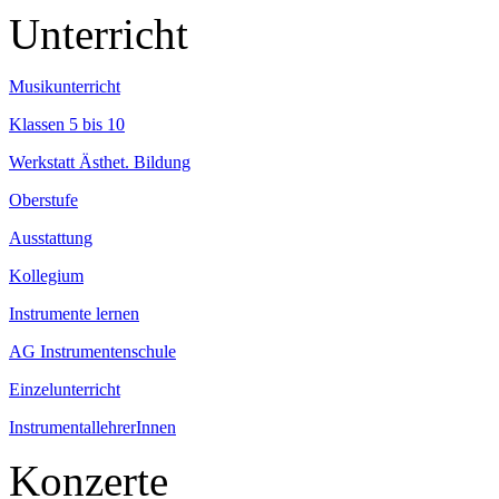
Unterricht
Musikunterricht
Klassen 5 bis 10
Werkstatt Ästhet. Bildung
Oberstufe
Ausstattung
Kollegium
Instrumente lernen
AG Instrumentenschule
Einzelunterricht
InstrumentallehrerInnen
Konzerte